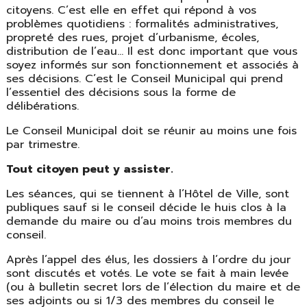
citoyens. C’est elle en effet qui répond à vos
problèmes quotidiens : formalités administratives,
propreté des rues, projet d’urbanisme, écoles,
distribution de l’eau… Il est donc important que vous
soyez informés sur son fonctionnement et associés à
ses décisions. C’est le Conseil Municipal qui prend
l’essentiel des décisions sous la forme de
délibérations.
Le Conseil Municipal doit se réunir au moins une fois
par trimestre.
Tout citoyen peut y assister.
Les séances, qui se tiennent à l’Hôtel de Ville, sont
publiques sauf si le conseil décide le huis clos à la
demande du maire ou d’au moins trois membres du
conseil.
Après l’appel des élus, les dossiers à l’ordre du jour
sont discutés et votés. Le vote se fait à main levée
(ou à bulletin secret lors de l’élection du maire et de
ses adjoints ou si 1/3 des membres du conseil le