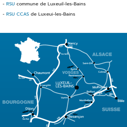
-
RSU
commune de Luxeuil-les-Bains
-
RSU CCAS
de Luxeui-les-Bains