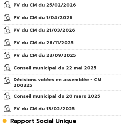
PV du CM du 25/02/2026
PV du CM du 1/04/2026
PV du CM du 21/03/2026
PV du CM du 26/11/2025
PV du CM du 23/09/2025
Conseil municipal du 22 mai 2025
Décisions votées en assemblée - CM
200325
Conseil municipal du 20 mars 2025
PV du CM du 13/02/2025
Rapport Social Unique