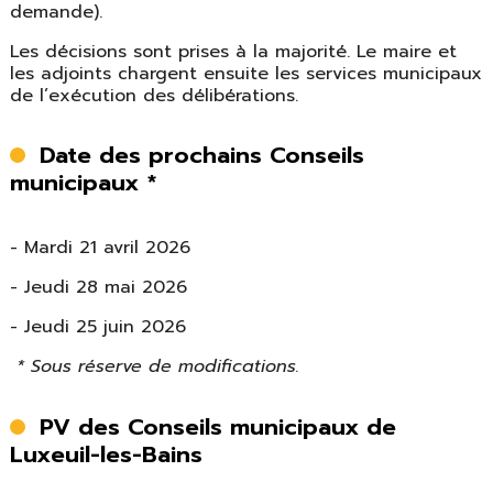
demande).
Les décisions sont prises à la majorité. Le maire et
les adjoints chargent ensuite les services municipaux
de l’exécution des délibérations.
Date des prochains Conseils
municipaux *
- Mardi 21 avril 2026
- Jeudi 28 mai 2026
- Jeudi 25 juin 2026
* Sous réserve de modifications.
PV des Conseils municipaux de
Luxeuil-les-Bains