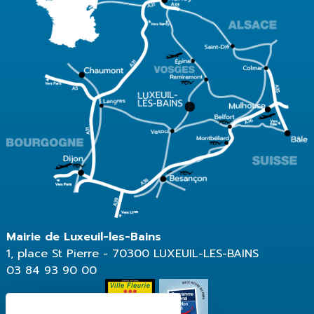
Mairie de Luxeuil-les-Bains
1, place St Pierre - 70300 LUXEUIL-LES-BAINS
03 84 93 90 00