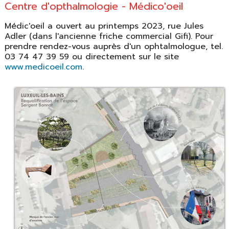
Centre d'opthalmologie - Médico'oeil
Médic'oeil a ouvert au printemps 2023, rue Jules
Adler (dans l'ancienne friche commercial Gifi). Pour
prendre rendez-vous auprès d'un ophtalmologue, tel.
03 74 47 39 59 ou directement sur le site
www.medicoeil.com
.