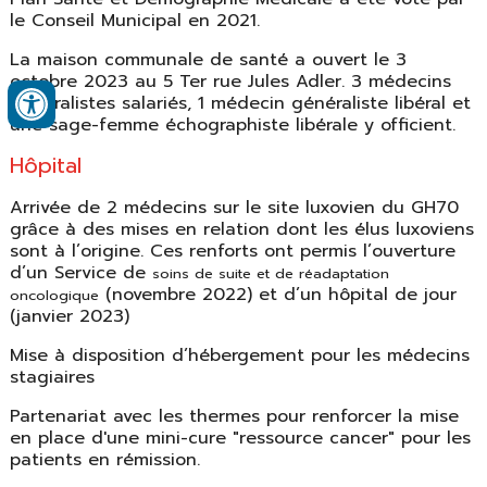
le Conseil Municipal en 2021.
La maison communale de santé a ouvert le 3
octobre 2023 au 5 Ter rue Jules Adler. 3 médecins
généralistes salariés, 1 médecin généraliste libéral et
une sage-femme échographiste libérale y officient.
Hôpital
Arrivée de 2 médecins sur le site luxovien du GH70
grâce à des mises en relation dont les élus luxoviens
sont à l’origine. Ces renforts ont permis l’ouverture
d’un Service de
soins de suite et de réadaptation
(novembre 2022) et d’un hôpital de jour
oncologique
(janvier 2023)
Mise à disposition d’hébergement pour les médecins
stagiaires
Partenariat avec les thermes pour renforcer la mise
en place d'une mini-cure "ressource cancer" pour les
patients en rémission.