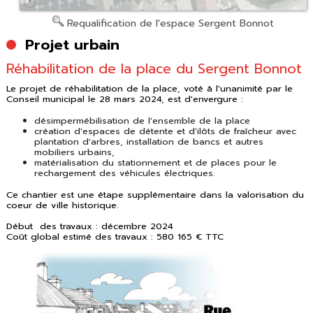
Requalification de l'espace Sergent Bonnot
Projet urbain
Réhabilitation de la place du Sergent Bonnot
Le projet de réhabilitation de la place, voté à l'unanimité par le
Conseil municipal le 28 mars 2024, est d'envergure :
désimpermébilisation de l'ensemble de la place
création d'espaces de détente et d'ilôts de fraîcheur avec
plantation d'arbres, installation de bancs et autres
mobiliers urbains,
matérialisation du stationnement et de places pour le
rechargement des véhicules électriques.
Ce chantier est une étape supplémentaire dans la valorisation du
coeur de ville historique.
Début des travaux : décembre 2024
Coût global estimé des travaux : 580 165 € TTC