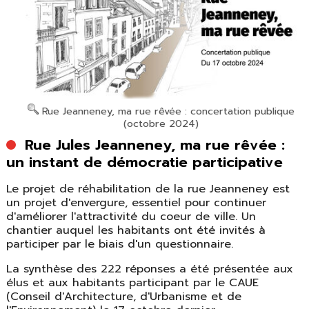
Rue Jeanneney, ma rue rêvée : concertation publique
(octobre 2024)
Rue Jules Jeanneney, ma rue rêvée :
un instant de démocratie participative
Le projet de réhabilitation de la rue Jeanneney est
un projet d'envergure, essentiel pour continuer
d'améliorer l'attractivité du coeur de ville. Un
chantier auquel les habitants ont été invités à
participer par le biais d'un questionnaire.
La synthèse des 222 réponses a été présentée aux
élus et aux habitants participant par le CAUE
(Conseil d'Architecture, d'Urbanisme et de