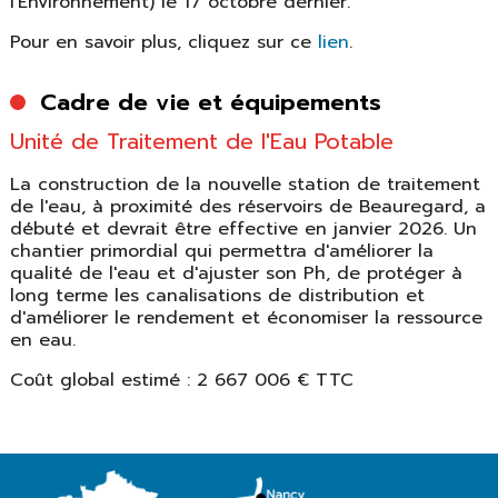
l'Environnement) le 17 octobre dernier.
Pour en savoir plus, cliquez sur ce
lien
.
Cadre de vie et équipements
Unité de Traitement de l'Eau Potable
La construction de la nouvelle station de traitement
de l'eau, à proximité des réservoirs de Beauregard, a
débuté et devrait être effective en janvier 2026. Un
chantier primordial qui permettra d'améliorer la
qualité de l'eau et d'ajuster son Ph, de protéger à
long terme les canalisations de distribution et
d'améliorer le rendement et économiser la ressource
en eau.
Coût global estimé : 2 667 006 € TTC