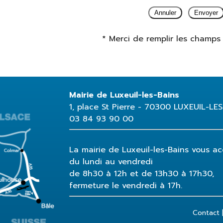
* Merci de remplir les champs 
Mairie de Luxeuil-les-Bains
1, place St Pierre - 70300 LUXEUIL-LE
03 84 93 90 00
La mairie de Luxeuil-les-Bains vous acc
du lundi au vendredi
de 8h30 à 12h et de 13h30 à 17h30,
fermeture le vendredi à 17h.
Contact