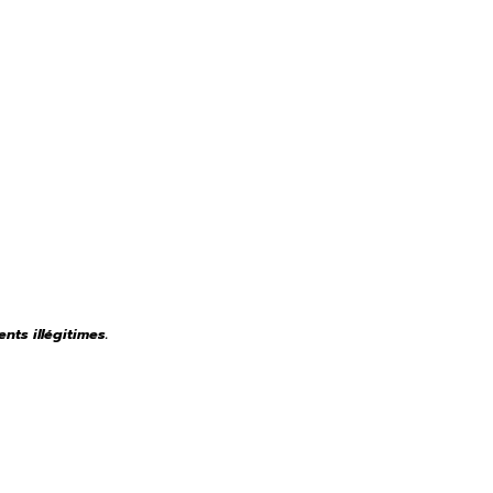
nts illégitimes.