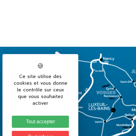
Ce site utilise des
cookies et vous donne
le contrôle sur ceux
que vous souhaitez
activer
Tout accepter