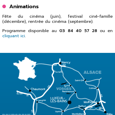
Animations
Fête du cinéma (juin), festival ciné-famille
(décembre), rentrée du cinéma (septembre).
Programme disponible au
03 84 40 57 28
ou en
cliquant ici
.