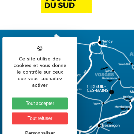
Ce site utilise des
cookies et vous donne
le contrôle sur ceux
que vous souhaitez
activer
Tout accepter
Tout refuser
Personnaliser