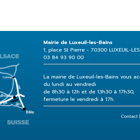
Mairie de Luxeuil-les-Bains
1, place St Pierre - 70300 LUXEUIL-LE
03 84 93 90 00
La mairie de Luxeuil-les-Bains vous acc
du lundi au vendredi
de 8h30 à 12h et de 13h30 à 17h30,
fermeture le vendredi à 17h.
Contact