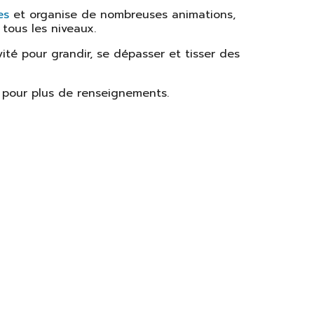
es
et organise de nombreuses animations,
tous les niveaux.
vité pour grandir, se dépasser et tisser des
s pour plus de renseignements.