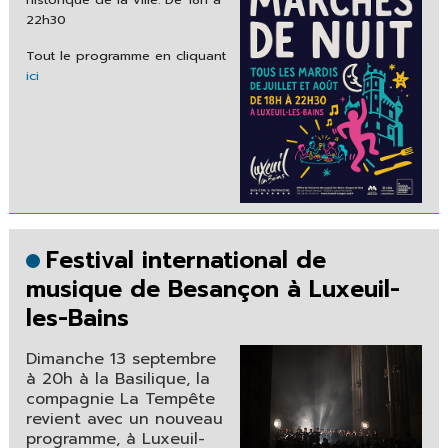
22h30
Tout le programme en cliquant
ici
Festival international de
musique de Besançon à Luxeuil-
les-Bains
Dimanche 13 septembre
à 20h à la Basilique, la
compagnie La Tempête
revient avec un nouveau
programme, à Luxeuil-