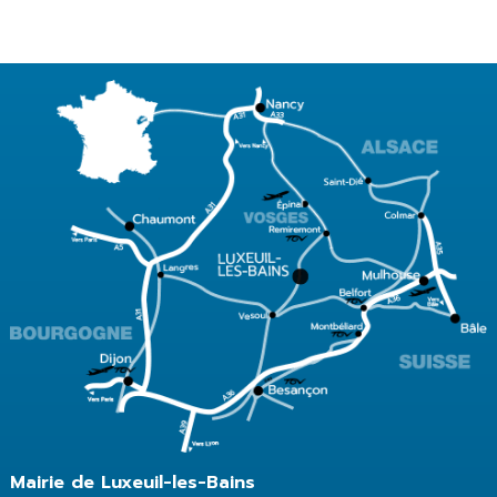
Mairie de Luxeuil-les-Bains