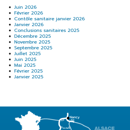
Juin 2026
Février 2026
Contôle sanitaire janvier 2026
Janvier 2026
Conclusions sanitaires 2025
Décembre 2025
Novembre 2025
Septembre 2025
Juillet 2025
Juin 2025
Mai 2025
Février 2025
Janvier 2025