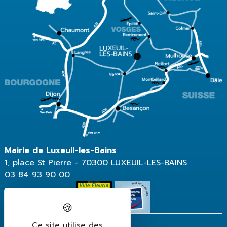
Mairie de Luxeuil-les-Bains
1, place St Pierre - 70300 LUXEUIL-LES-BAINS
03 84 93 90 00
Ce site utilise des