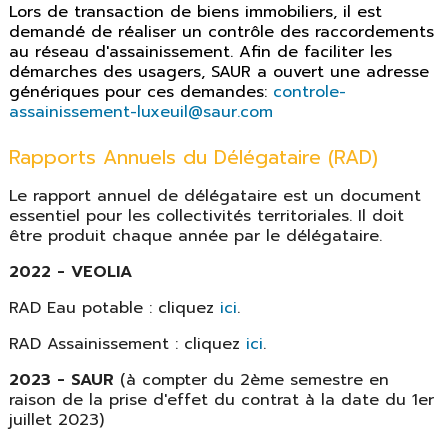
Lors de transaction de biens immobiliers, il est
demandé de réaliser un contrôle des raccordements
au réseau d'assainissement. Afin de faciliter les
démarches des usagers, SAUR a ouvert une adresse
génériques pour ces demandes:
controle-
assainissement-luxeuil@saur.com
Rapports Annuels du Délégataire (RAD)
Le rapport annuel de délégataire est un document
essentiel pour les collectivités territoriales. Il doit
être produit chaque année par le délégataire.
2022 - VEOLIA
RAD Eau potable : cliquez
ici
.
RAD Assainissement : cliquez
ici
.
2023 - SAUR
(à compter du 2ème semestre en
raison de la prise d'effet du contrat à la date du 1er
juillet 2023)