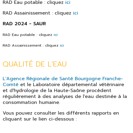
RAD Eau potable : cliquez
ici
RAD Assainissement : cliquez
ici
RAD 2024 - SAUR
RAD Eau potable : cliquez
ici
RAD Assainissement : cliquez
ici
QUALITÉ DE L'EAU
L'Agence Régionale de Santé Bourgogne Franche-
Comté
et le Laboratoire départemental vétérinaire
et d'hydrologie de la Haute-Saône procèdent
régulièrement à des analyses de l'eau destinée à la
consommation humaine.
Vous pouvez consulter les différents rapports en
cliquant sur le lien ci-dessous :