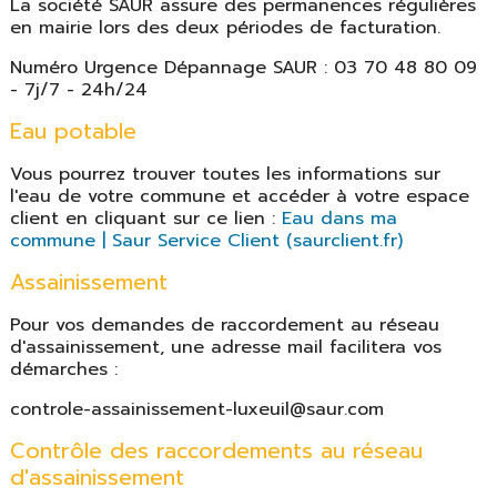
La société SAUR assure des permanences régulières
en mairie lors des deux périodes de facturation.
Numéro Urgence Dépannage SAUR : 03 70 48 80 09
- 7j/7 - 24h/24
Eau potable
Vous pourrez trouver toutes les informations sur
l'eau de votre commune et accéder à votre espace
client en cliquant sur ce lien :
Eau dans ma
commune | Saur Service Client (saurclient.fr)
Assainissement
Pour vos demandes de raccordement au réseau
d'assainissement, une adresse mail facilitera vos
démarches :
controle-assainissement-luxeuil@saur.com
Contrôle des raccordements au réseau
d'assainissement