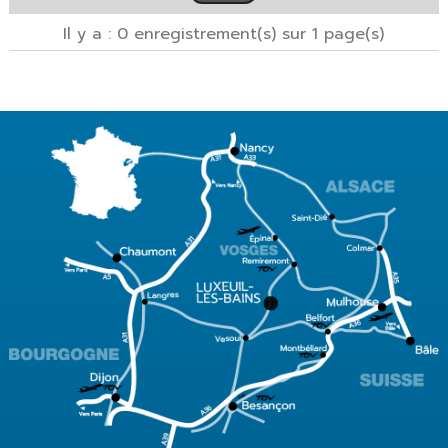
Il y a : 0 enregistrement(s) sur 1 page(s)