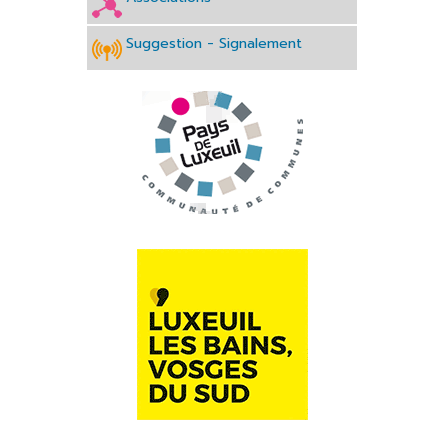
Suggestion - Signalement