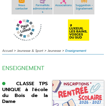
Nous
Formalités
Associations
Suggestion -
contacter
administrative
Signalement
s
>
>
>
Accueil
Jeunesse & Sport
Jeunesse
Enseignement
ENSEIGNEMENT
CLASSE TPS
UNIQUE à l'école
du Bois de la
Dame