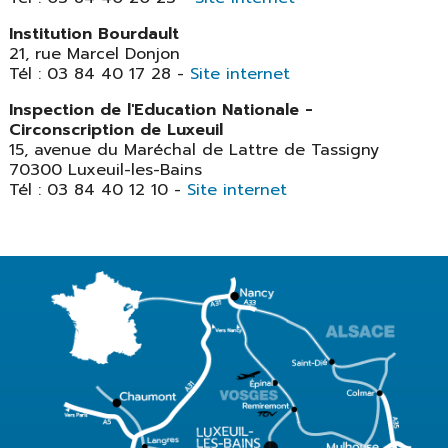
Institution Bourdault
21, rue Marcel Donjon
Tél : 03 84 40 17 28 -
Site internet
Inspection de l'Education Nationale -
Circonscription de Luxeuil
15, avenue du Maréchal de Lattre de Tassigny
70300 Luxeuil-les-Bains
Tél : 03 84 40 12 10 -
Site internet