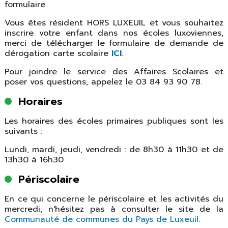
formulaire.
Vous êtes résident HORS LUXEUIL et vous souhaitez
inscrire votre enfant dans nos écoles luxoviennes,
merci de télécharger le formulaire de demande de
dérogation carte scolaire
ICI
.
Pour joindre le service des Affaires Scolaires et
poser vos questions, appelez le 03 84 93 90 78.
Horaires
Les horaires des écoles primaires publiques sont les
suivants :
Lundi, mardi, jeudi, vendredi : de 8h30 à 11h30 et de
13h30 à 16h30
Périscolaire
En ce qui concerne le périscolaire et les activités du
mercredi, n'hésitez pas à consulter le site de la
Communauté de communes du Pays de Luxeuil
.